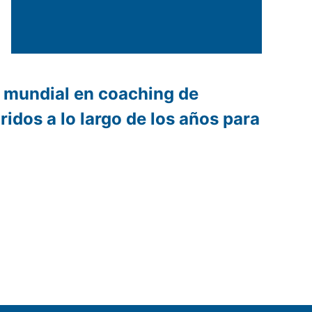
r mundial en coaching de
ridos a lo largo de los años para