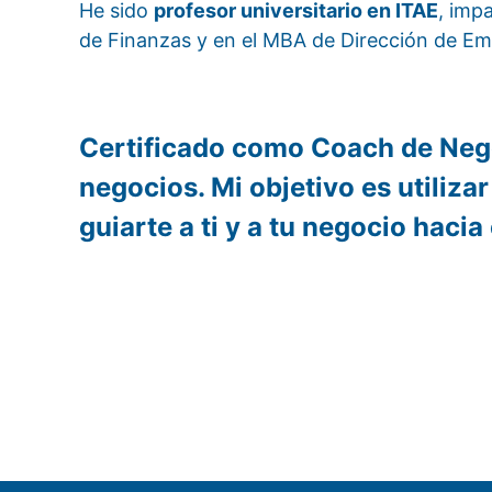
He sido
profesor universitario en ITAE
, imp
de Finanzas y en el MBA de Dirección de Em
Certificado como Coach de Nego
negocios. Mi objetivo es utiliza
guiarte a ti y a tu negocio hacia 