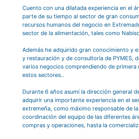
Cuento con una dilatada experiencia en el 
parte de su tiempo al sector de gran consu
recursos humanos del negocio en Extremadur
sector de la alimentación, tales como Nabisc
Además he adquirido gran conocimiento y exp
y restauración y de consultoría de PYMES, 
varios negocios comprendiendo de primera 
estos sectores..
Durante 6 años asumí la dirección general 
adquirir una importante experiencia en el s
extremeña, como máximo responsable de la c
coordinación del equipo de las diferentes á
compras y operaciones, hasta la comercializ