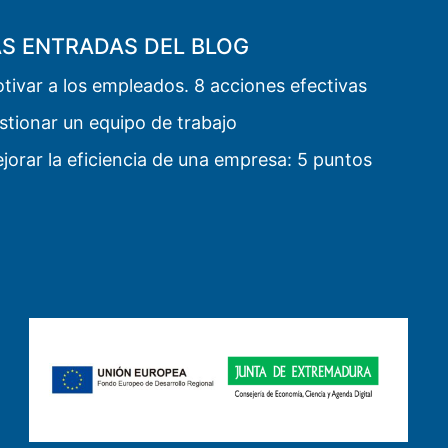
AS ENTRADAS DEL BLOG
ivar a los empleados. 8 acciones efectivas
tionar un equipo de trabajo
orar la eficiencia de una empresa: 5 puntos