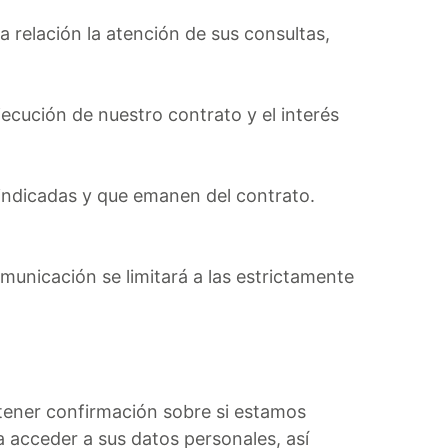
 relación la atención de sus consultas,
ecución de nuestro contrato y el interés
 indicadas y que emanen del contrato.
municación se limitará a las estrictamente
btener confirmación sobre si estamos
 acceder a sus datos personales, así