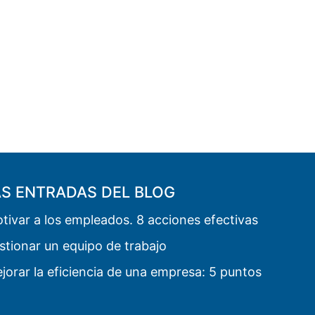
AS ENTRADAS DEL BLOG
ivar a los empleados. 8 acciones efectivas
tionar un equipo de trabajo
orar la eficiencia de una empresa: 5 puntos